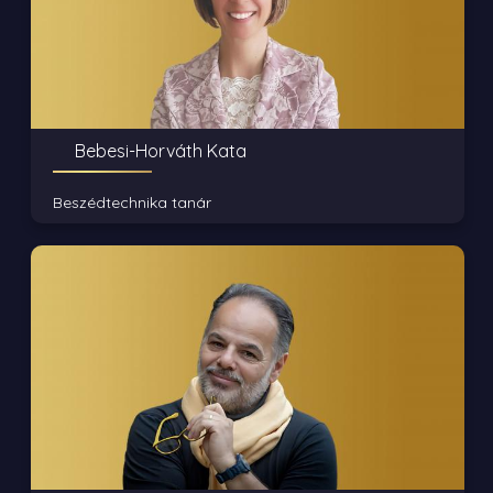
Bebesi-Horváth Kata
Beszédtechnika tanár