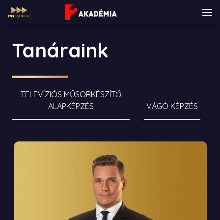
Tanáraink
TELEVÍZIÓS MŰSORKÉSZÍTŐ
ALAPKÉPZÉS
VÁGÓ KÉPZÉS