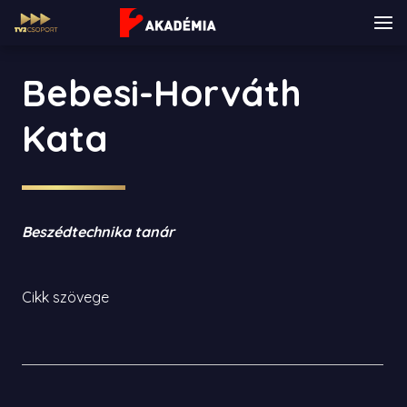
Bebesi-Horváth
Kata
Beszédtechnika tanár
Cikk szövege