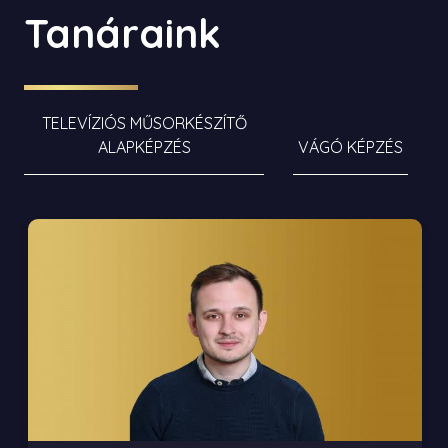
Tanáraink
TELEVÍZIÓS MŰSORKÉSZÍTŐ
ALAPKÉPZÉS
VÁGÓ KÉPZÉS