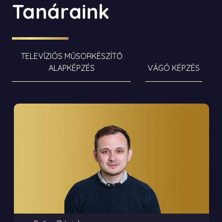
Tanáraink
TELEVÍZIÓS MŰSORKÉSZÍTŐ
ALAPKÉPZÉS
VÁGÓ KÉPZÉS