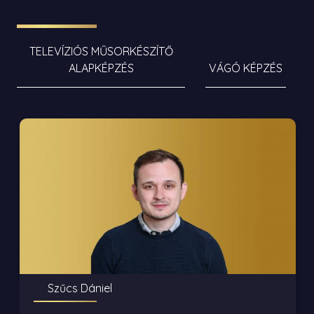
TELEVÍZIÓS MŰSORKÉSZÍTŐ
ALAPKÉPZÉS
VÁGÓ KÉPZÉS
Szűcs Dániel